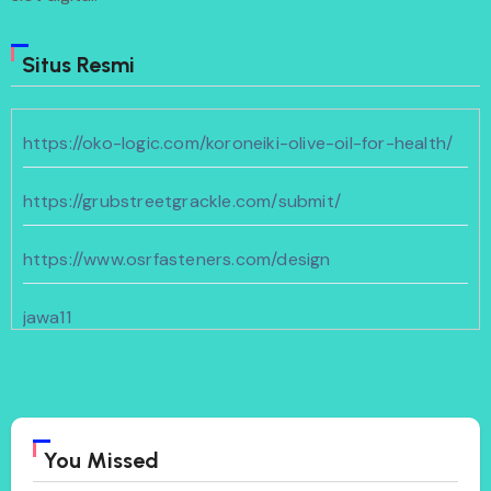
Situs Resmi
https://oko-logic.com/koroneiki-olive-oil-for-health/
https://grubstreetgrackle.com/submit/
https://www.osrfasteners.com/design
jawa11
https://sunshineregionaaca.org/
https://dammam-cleaning.com/
You Missed