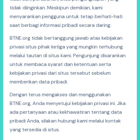
tidak diinginkan. Meskipun demikian, kami
menyarankan pengguna untuk tetap berhati-hati
saat berbagi informasi pribadi secara daring.
BTNE.org tidak bertanggung jawab atas kebijakan
privasi situs pihak ketiga yang mungkin terhubung
melalui tautan di situs kami. Pengunjung disarankan
untuk membaca syarat dan ketentuan serta
kebijakan privasi dari situs tersebut sebelum
memberikan data pribadi.
Dengan terus mengakses dan menggunakan
BTNE.org, Anda menyetujui kebijakan privasi ini. Jika
ada pertanyaan atau kekhawatiran tentang data
pribadi Anda, silakan hubungi kami melalui kontak
yang tersedia di situs.