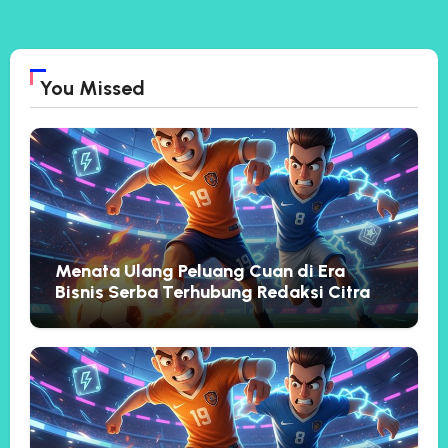
https://sunshineregionaaca.org/
https://dammam-cleaning.com/
You Missed
bento11 resmi
https://www.geocities.ws/cenat/joker11/
Menata Ulang Peluang Cuan di Era
Bisnis Serba Terhubung Redaksi Citra
Usaha 10 Mei 2026