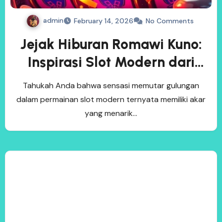
admin
February 14, 2026
No Comments
Jejak Hiburan Romawi Kuno:
Inspirasi Slot Modern dari
Tradisi Dadu dan Undian
Tahukah Anda bahwa sensasi memutar gulungan
dalam permainan slot modern ternyata memiliki akar
yang menarik…