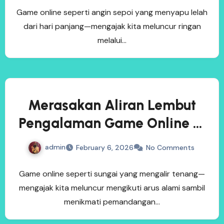
di Jawa11
Game online seperti angin sepoi yang menyapu lelah
dari hari panjang—mengajak kita meluncur ringan
melalui…
Merasakan Aliran Lembut
Pengalaman Game Online di
Jawa11
admin
February 6, 2026
No Comments
Game online seperti sungai yang mengalir tenang—
mengajak kita meluncur mengikuti arus alami sambil
menikmati pemandangan…