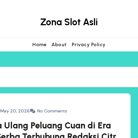
Zona Slot Asli
Home
About
Privacy Policy
May 20, 2026
No Comments
 Ulang Peluang Cuan di Era
Serba Terhubung Redaksi Citra