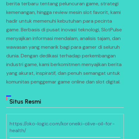
berita terbaru tentang peluncuran game, strategi
kemenangan, hingga review mesin slot favorit, kami
hadir untuk memenuhi kebutuhan para pecinta
game. Berbasis di pusat inovasi teknologi, SlotPulse
menyajikan informasi mendalam, analisis tajam, dan
wawasan yang menarik bagi para gamer di seluruh
dunia. Dengan dedikasi terhadap perkembangan
industri game, kami berkomitmen menyajikan berita
yang akurat, inspiratif, dan penuh semangat untuk
komunitas penggemar game online dan slot digital.
Situs Resmi
https://oko-logic.com/koroneiki-olive-oil-for-
health/