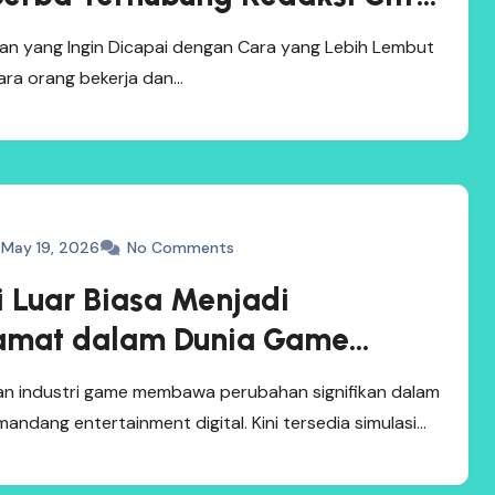
10 Mei 2026
n yang Ingin Dicapai dengan Cara yang Lebih Lembut
ra orang bekerja dan…
May 19, 2026
No Comments
i Luar Biasa Menjadi
amat dalam Dunia Game
n
n industri game membawa perubahan signifikan dalam
andang entertainment digital. Kini tersedia simulasi…