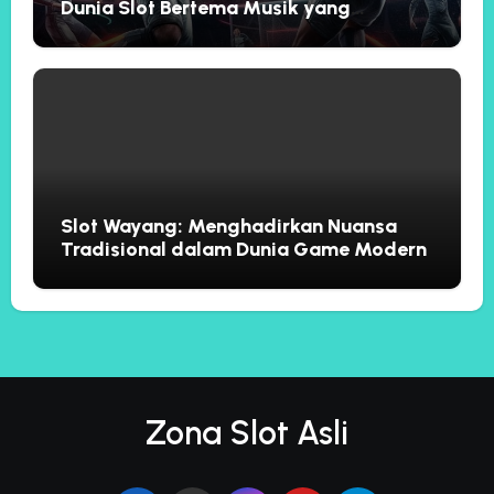
Dunia Slot Bertema Musik yang
Mengasyikkan
Slot Wayang: Menghadirkan Nuansa
Tradisional dalam Dunia Game Modern
Zona Slot Asli