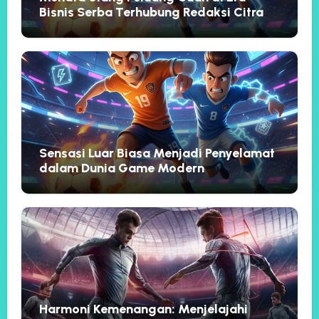
Bisnis Serba Terhubung Redaksi Citra
Usaha 10 Mei 2026
Sensasi Luar Biasa Menjadi Penyelamat
dalam Dunia Game Modern
Harmoni Kemenangan: Menjelajahi