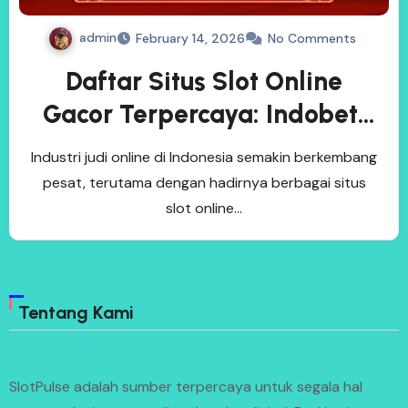
admin
February 14, 2026
No Comments
Daftar Situs Slot Online
Gacor Terpercaya: Indobet,
Pragmatic Play, dan Gates of
Industri judi online di Indonesia semakin berkembang
Olympus
pesat, terutama dengan hadirnya berbagai situs
slot online…
Tentang Kami
SlotPulse adalah sumber terpercaya untuk segala hal