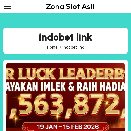
Skip
Zona Slot Asli
to
content
indobet link
Home
indobet link