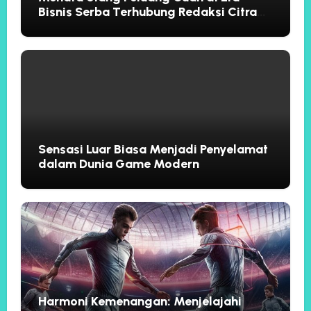
Bisnis Serba Terhubung Redaksi Citra
Usaha 10 Mei 2026
Sensasi Luar Biasa Menjadi Penyelamat
dalam Dunia Game Modern
Harmoni Kemenangan: Menjelajahi