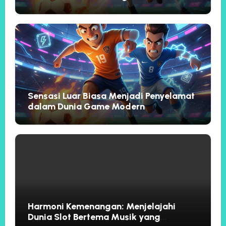
Usaha 10 Mei 2026
Sensasi Luar Biasa Menjadi Penyelamat
dalam Dunia Game Modern
Harmoni Kemenangan: Menjelajahi
Dunia Slot Bertema Musik yang