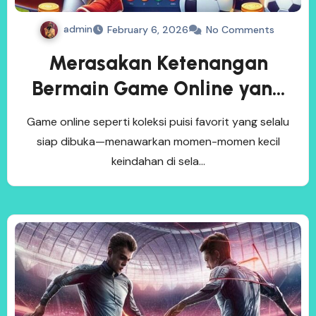
admin
February 6, 2026
No Comments
Merasakan Ketenangan
Bermain Game Online yang
Elegan di Jawa11
Game online seperti koleksi puisi favorit yang selalu
siap dibuka—menawarkan momen-momen kecil
keindahan di sela…