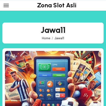
Skip
Zona Slot Asli
to
content
Jawa11
Home
Jawa11