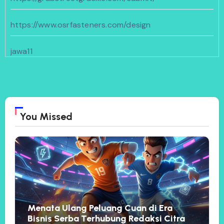
https://www.osrfasteners.com/design
jawa11
https://sunshineregionaaca.org/
https://dammam-cleaning.com/
You Missed
bento11 resmi
https://www.geocities.ws/cenat/joker11/
Menata Ulang Peluang Cuan di Era
Bisnis Serba Terhubung Redaksi Citra