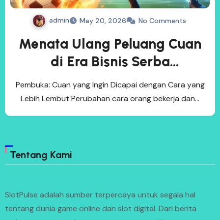
admin
May 20, 2026
No Comments
Menata Ulang Peluang Cuan
di Era Bisnis Serba
Terhubung Redaksi Citra
Pembuka: Cuan yang Ingin Dicapai dengan Cara yang
Usaha 10 Mei 2026
Lebih Lembut Perubahan cara orang bekerja dan…
Tentang Kami
SlotPulse adalah sumber terpercaya untuk segala hal
tentang dunia game online dan slot digital. Dari berita