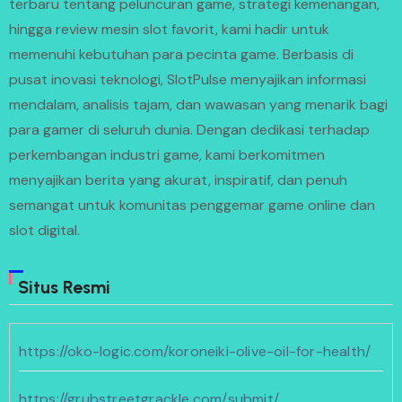
terbaru tentang peluncuran game, strategi kemenangan,
hingga review mesin slot favorit, kami hadir untuk
memenuhi kebutuhan para pecinta game. Berbasis di
pusat inovasi teknologi, SlotPulse menyajikan informasi
mendalam, analisis tajam, dan wawasan yang menarik bagi
para gamer di seluruh dunia. Dengan dedikasi terhadap
perkembangan industri game, kami berkomitmen
menyajikan berita yang akurat, inspiratif, dan penuh
semangat untuk komunitas penggemar game online dan
slot digital.
Situs Resmi
https://oko-logic.com/koroneiki-olive-oil-for-health/
https://grubstreetgrackle.com/submit/