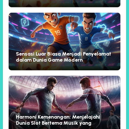
Usaha 10 Mei 2026
Sensasi Luar Biasa Menjadi Penyelamat
dalam Dunia Game Modern
Harmoni Kemenangan: Menjelajahi
Dunia Slot Bertema Musik yang